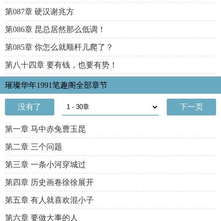
第087章 硬汉谢兆方
第086章 昆总居然那么低调！
第085章 你怎么就顺杆儿爬了？
第八十四章 要有钱，也要有势！
璀璨华年1991笔趣阁全部章节
没有了
下一页
第一章 马中赤兔曹玉昆
第二章 三个问题
第三章 一条小河穿城过
第四章 历史画卷徐徐展开
第五章 有人就喜欢混小子
第六章 要做大事的人