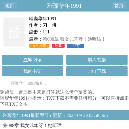
璀璨华年1991
返回
首页
璀璨华年1991
作者：刀一耕
点击：111
最新：
第088章 我女儿笨呀！她听话！
女生小说
连载
26万
立即阅读
加入书架
我的书架
TXT下载
璀璨华年1991简介：
穿越后，曹玉昆本来是打算就这么傍个富婆的。
璀璨华年1991小提示：TXT下载不需要任何积分，可以直接点击
下载TXT文本。
璀璨华年1991最新章节 ( 更新：2024-09-23 03:58:56 )
第088章 我女儿笨呀！她听话！