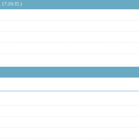
19:35 )