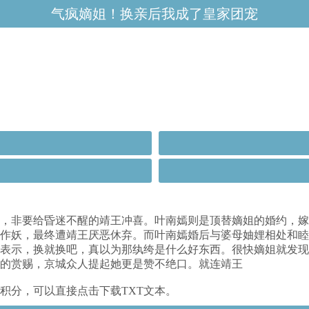
气疯嫡姐！换亲后我成了皇家团宠
，非要给昏迷不醒的靖王冲喜。叶南嫣则是顶替嫡姐的婚约，嫁
作妖，最终遭靖王厌恶休弃。而叶南嫣婚后与婆母妯娌相处和睦
表示，换就换吧，真以为那纨绔是什么好东西。很快嫡姐就发现
的赏赐，京城众人提起她更是赞不绝口。就连靖王
积分，可以直接点击下载TXT文本。