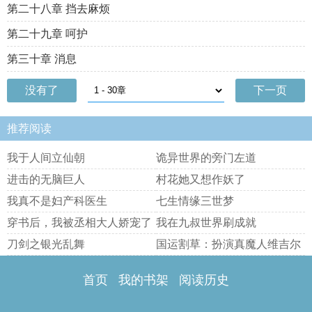
第二十八章 挡去麻烦
第二十九章 呵护
第三十章 消息
没有了
下一页
推荐阅读
我于人间立仙朝
诡异世界的旁门左道
进击的无脑巨人
村花她又想作妖了
我真不是妇产科医生
七生情缘三世梦
穿书后，我被丞相大人娇宠了
我在九叔世界刷成就
刀剑之银光乱舞
国运割草：扮演真魔人维吉尔
首页
我的书架
阅读历史